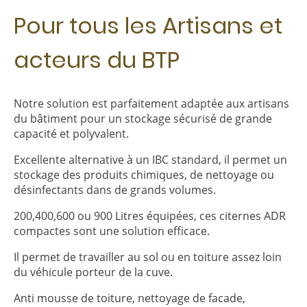
Pour tous les Artisans et
acteurs du BTP
Notre solution est parfaitement adaptée aux artisans
du bâtiment pour un stockage sécurisé de grande
capacité et polyvalent.
Excellente alternative à un IBC standard, il permet un
stockage des produits chimiques, de nettoyage ou
désinfectants dans de grands volumes.
200,400,600 ou 900 Litres équipées, ces citernes ADR
compactes sont une solution efficace.
Il permet de travailler au sol ou en toiture assez loin
du véhicule porteur de la cuve.
Anti mousse de toiture, nettoyage de facade,