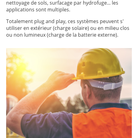
nettoyage de sols, surfacage par hydrofuge... les
applications sont multiples.
Totalement plug and play, ces systèmes peuvent s'
utiliser en extérieur (charge solaire) ou en milieu clos
ou non lumineux (charge de la batterie externe).